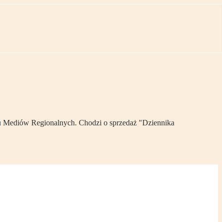
iu Mediów Regionalnych. Chodzi o sprzedaż "Dziennika