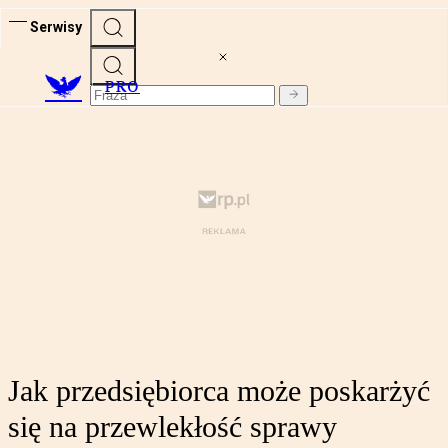
Serwisy
PRO
Jak przedsiębiorca może poskarżyć
się na przewlekłość sprawy