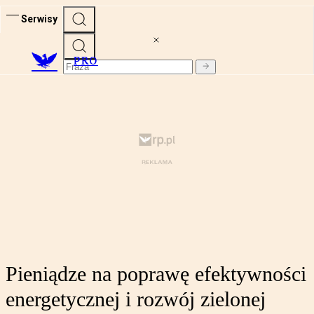
Serwisy
PRO
Pieniądze na poprawę efektywności
energetycznej i rozwój zielonej