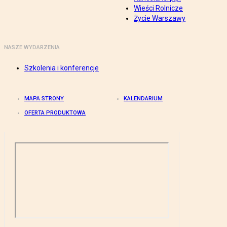
Wieści Rolnicze
Życie Warszawy
NASZE WYDARZENIA
Szkolenia i konferencje
MAPA STRONY
KALENDARIUM
OFERTA PRODUKTOWA