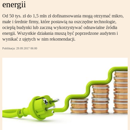
energii
Od 50 tys. zł do 1,5 mln zł dofinansowania mogą otrzymać mikro,
małe i średnie firmy, które postawią na oszczędne technologie,
ocieplą budynki lub zaczną wykorzystywać odnawialne źródła
energii. Wszystkie działania muszą być poprzedzone audytem i
wynikać z ujętych w nim rekomendacji.
Publikacja:
29.09.2017 06:00