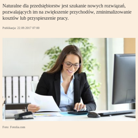
Naturalne dla przedsiębiorstw jest szukanie nowych rozwiązań,
pozwalających im na zwiększenie przychodów, zminimalizowanie
kosztów lub przyspieszenie pracy.
Publikacja:
22.09.2017 07:00
Foto: Fotolia.com