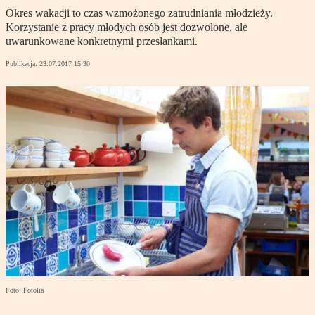
Okres wakacji to czas wzmożonego zatrudniania młodzieży.
Korzystanie z pracy młodych osób jest dozwolone, ale
uwarunkowane konkretnymi przesłankami.
Publikacja:
23.07.2017 15:30
Foto: Fotolia