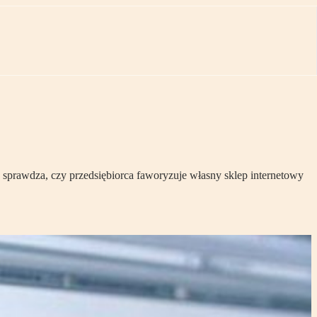
prawdza, czy przedsiębiorca faworyzuje własny sklep internetowy