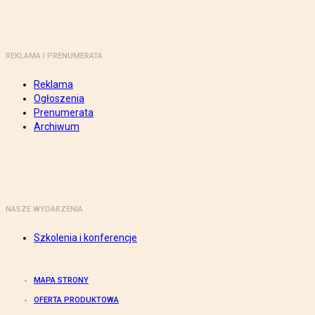
REKLAMA I PRENUMERATA
Reklama
Ogłoszenia
Prenumerata
Archiwum
NASZE WYDARZENIA
Szkolenia i konferencje
MAPA STRONY
OFERTA PRODUKTOWA