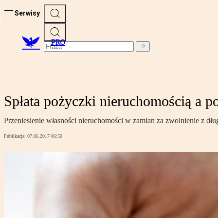
Serwisy
PRO
Spłata pożyczki nieruchomością a 
Przeniesienie własności nieruchomości w zamian za zwolnienie z 
Publikacja:
07.06.2017 06:50