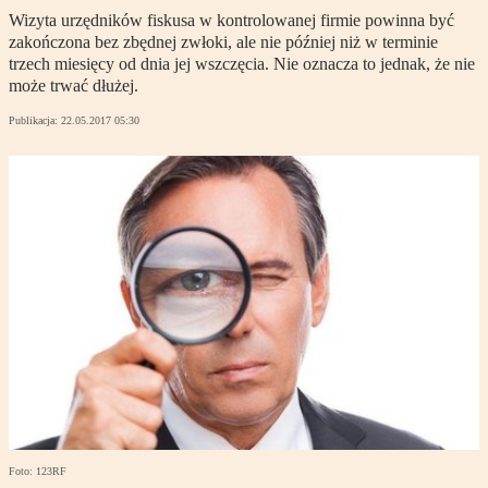
Wizyta urzędników fiskusa w kontrolowanej firmie powinna być
zakończona bez zbędnej zwłoki, ale nie później niż w terminie
trzech miesięcy od dnia jej wszczęcia. Nie oznacza to jednak, że nie
może trwać dłużej.
Publikacja:
22.05.2017 05:30
Foto: 123RF