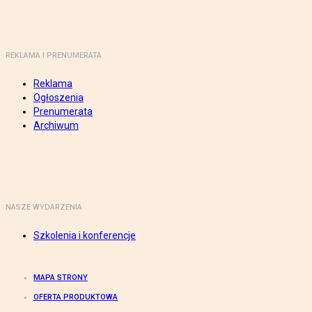
REKLAMA I PRENUMERATA
Reklama
Ogłoszenia
Prenumerata
Archiwum
NASZE WYDARZENIA
Szkolenia i konferencje
MAPA STRONY
OFERTA PRODUKTOWA