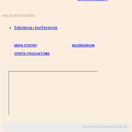
NASZE WYDARZENIA
Szkolenia i konferencje
MAPA STRONY
KALENDARIUM
OFERTA PRODUKTOWA
© COPYRIGHT BY GREMI MEDIA SA