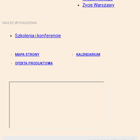
Życie Warszawy
NASZE WYDARZENIA
Szkolenia i konferencje
MAPA STRONY
KALENDARIUM
OFERTA PRODUKTOWA