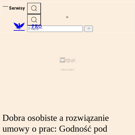
Serwisy
PRO
Dobra osobiste a rozwiązanie
umowy o prac: Godność pod