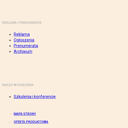
REKLAMA I PRENUMERATA
Reklama
Ogłoszenia
Prenumerata
Archiwum
NASZE WYDARZENIA
Szkolenia i konferencje
MAPA STRONY
OFERTA PRODUKTOWA