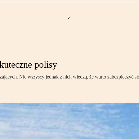
kuteczne polisy
zających. Nie wszyscy jednak z nich wiedzą, że warto zabezpieczyć si