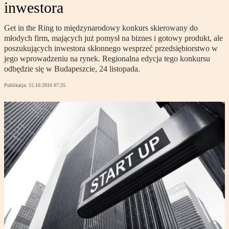
inwestora
Get in the Ring to międzynarodowy konkurs skierowany do
młodych firm, mających już pomysł na biznes i gotowy produkt, ale
poszukujących inwestora skłonnego wesprzeć przedsiębiorstwo w
jego wprowadzeniu na rynek. Regionalna edycja tego konkursu
odbędzie się w Budapeszcie, 24 listopada.
Publikacja:
15.10.2016 07:25