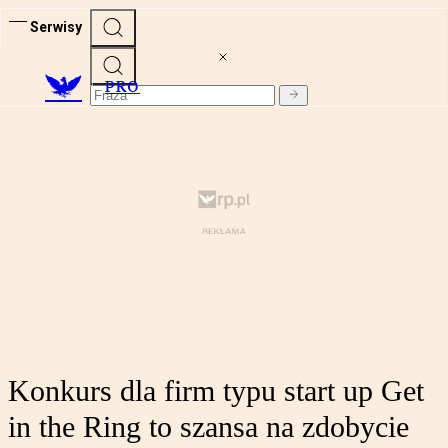
Serwisy
PRO
Konkurs dla firm typu start up Get
in the Ring to szansa na zdobycie