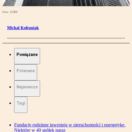
Foto: 123RF
Michał Kołtuniak
Powiązane
Polecane
Najnowsze
Tagi
Fundacje rodzinne inwestują w nieruchomości i energetykę.
Niektóre w 40 spółek naraz