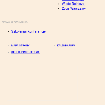
Wieści Rolnicze
Życie Warszawy
NASZE WYDARZENIA
Szkolenia i konferencje
MAPA STRONY
KALENDARIUM
OFERTA PRODUKTOWA