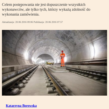
Celem postępowania nie jest dopuszczenie wszystkich
wykonawców, ale tylko tych, którzy wykażą zdolność do
wykonania zamówienia.
Aktualizacja:
20.06.2016 09:06
Publikacja:
20.06.2016 07:57
Katarzyna Borowska