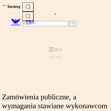
Serwisy
PRO
Zamówienia publiczne, a
wymagania stawiane wykonawcom