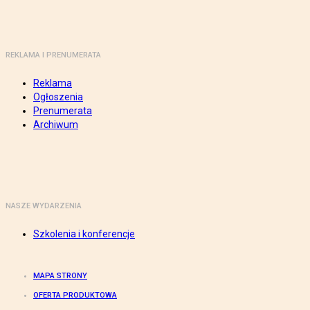
REKLAMA I PRENUMERATA
Reklama
Ogłoszenia
Prenumerata
Archiwum
NASZE WYDARZENIA
Szkolenia i konferencje
MAPA STRONY
OFERTA PRODUKTOWA