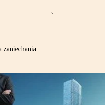
a zaniechania