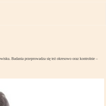
wisku. Badania przeprowadza się też okresowo oraz kontrolnie –