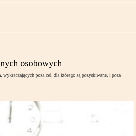
danych osobowych
 wykraczających poza cel, dla którego są pozyskiwane, i poza