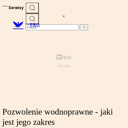
Serwisy
PRO
Pozwolenie wodnoprawne - jaki
jest jego zakres