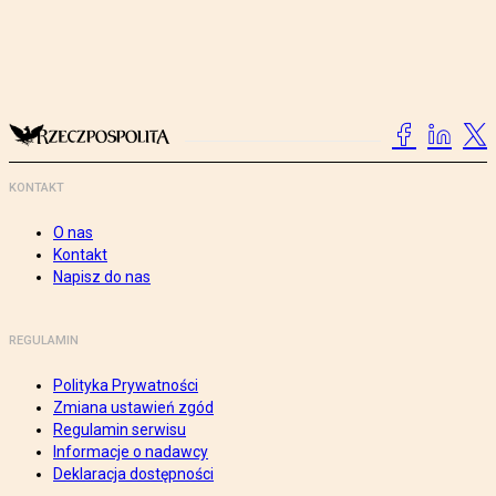
KONTAKT
O nas
Kontakt
Napisz do nas
REGULAMIN
Polityka Prywatności
Zmiana ustawień zgód
Regulamin serwisu
Informacje o nadawcy
Deklaracja dostępności