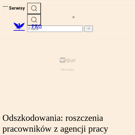
Serwisy
PRO
Odszkodowania: roszczenia
pracowników z agencji pracy