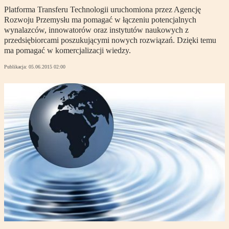
Platforma Transferu Technologii uruchomiona przez Agencję
Rozwoju Przemysłu ma pomagać w łączeniu potencjalnych
wynalazców, innowatorów oraz instytutów naukowych z
przedsiębiorcami poszukującymi nowych rozwiązań. Dzięki temu
ma pomagać w komercjalizacji wiedzy.
Publikacja:
05.06.2015 02:00