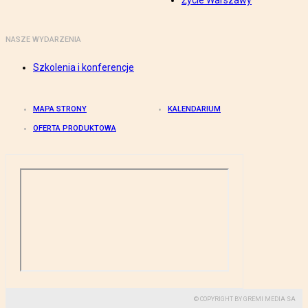
Życie Warszawy
NASZE WYDARZENIA
Szkolenia i konferencje
MAPA STRONY
KALENDARIUM
OFERTA PRODUKTOWA
© COPYRIGHT BY GREMI MEDIA SA