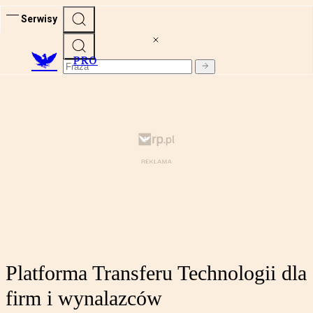
Serwisy
PRO
Platforma Transferu Technologii dla
firm i wynalazców