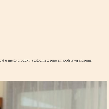
był u niego produkt, a zgodnie z prawem podstawą złożenia