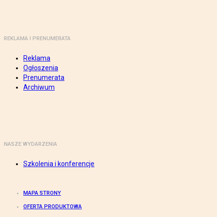
REKLAMA I PRENUMERATA
Reklama
Ogłoszenia
Prenumerata
Archiwum
NASZE WYDARZENIA
Szkolenia i konferencje
MAPA STRONY
OFERTA PRODUKTOWA