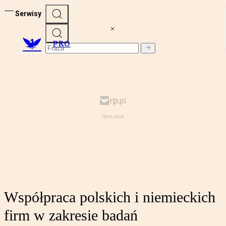
Serwisy
PRO
Współpraca polskich i niemieckich
firm w zakresie badań