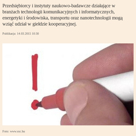
Przedsiębiorcy i instytuty naukowo-badawcze działające w
branżach technologii komunikacyjnych i informatycznych,
energetyki i środowiska, transportu oraz nanotechnologii mogą
wziąć udział w giełdzie kooperacyjnej.
Publikacja:
14.03.2015 10:30
Foto: www.sxc.hu