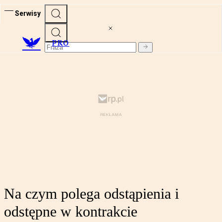
Serwisy
PRO
Na czym polega odstąpienia i
odstępne w kontrakcie