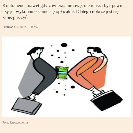
Kontrahenci, nawet gdy zawierają umowę, nie muszą być pewni,
czy jej wykonanie stanie się opłacalne. Dlatego dobrze jest się
zabezpieczyć.
Publikacja:
07.01.2015 05:55
Foto: Rzeczpospolita