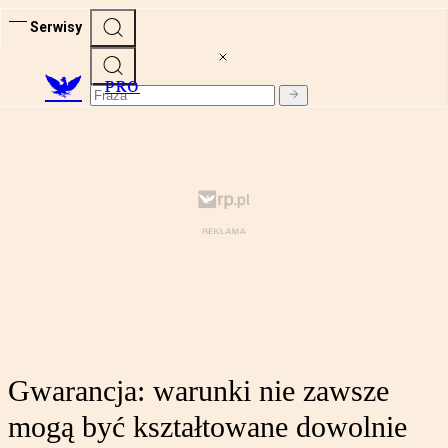
Serwisy
PRO
Gwarancja: warunki nie zawsze
mogą być kształtowane dowolnie