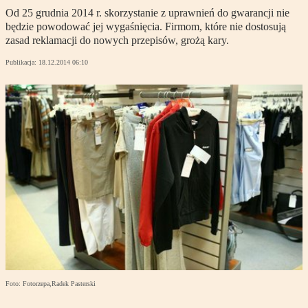
Od 25 grudnia 2014 r. skorzystanie z uprawnień do gwarancji nie
będzie powodować jej wygaśnięcia. Firmom, które nie dostosują
zasad reklamacji do nowych przepisów, grożą kary.
Publikacja:
18.12.2014 06:10
Foto: Fotorzepa,Radek Pasterski