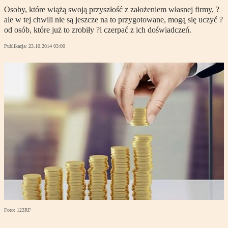
Osoby, które wiążą swoją przyszłość z założeniem własnej firmy, ?
ale w tej chwili nie są jeszcze na to przygotowane, mogą się uczyć ?
od osób, które już to zrobiły ?i czerpać z ich doświadczeń.
Publikacja:
23.10.2014 03:00
Foto: 123RF