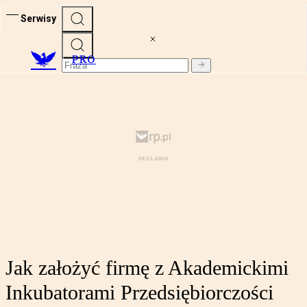
Serwisy
PRO
Jak założyć firmę z Akademickimi
Inkubatorami Przedsiębiorczości