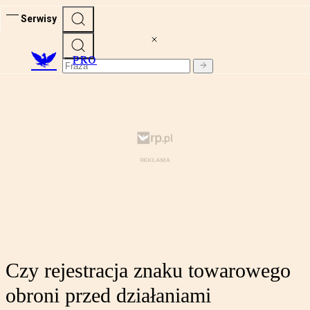
Serwisy
PRO
Czy rejestracja znaku towarowego
obroni przed działaniami