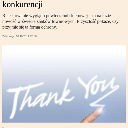
konkurencji
Rejestrowanie wyglądu powierzchni sklepowej – to na razie
nowość w świecie znaków towarowych. Przyszłość pokaże, czy
przyjmie się ta forma ochrony.
Publikacja:
10.10.2014 07:00