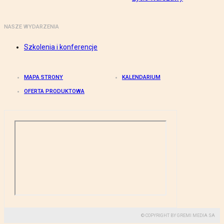
NASZE WYDARZENIA
Szkolenia i konferencje
MAPA STRONY
KALENDARIUM
OFERTA PRODUKTOWA
© COPYRIGHT BY GREMI MEDIA SA