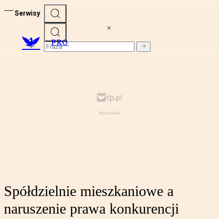
Serwisy
PRO
Spółdzielnie mieszkaniowe a
naruszenie prawa konkurencji