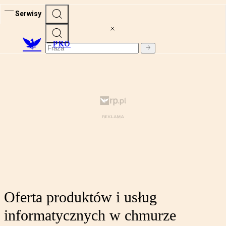
Serwisy
PRO
Oferta produktów i usług
informatycznych w chmurze