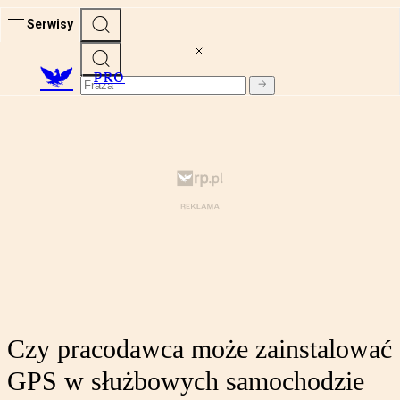
Serwisy
PRO
Czy pracodawca może zainstalować
GPS w służbowych samochodzie