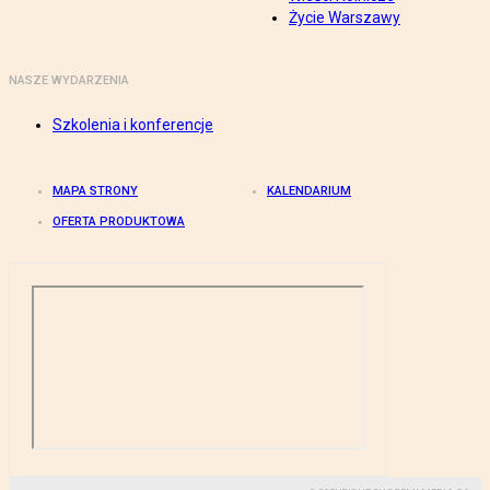
Życie Warszawy
NASZE WYDARZENIA
Szkolenia i konferencje
MAPA STRONY
KALENDARIUM
OFERTA PRODUKTOWA