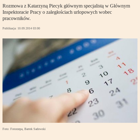
Rozmowa z Katarzyną Piecyk głównym specjalistą w Głównym
Inspektoracie Pracy o zaległościach urlopowych wobec
pracowników.
Publikacja:
10.09.2014 03:00
Foto: Fotorzepa, Bartek Sadowski