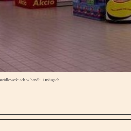
widłowościach w handlu i usługach.