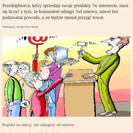
Przedsiębiorca, który sprzedaje swoje produkty ?w internecie, musi
się liczyć z tym, że konsument odstąpi ?od umowy, nawet bez
podawania powodu, a on będzie musiał przyjąć towar.
Publikacja:
06.08.2014 08:00
Kupiłeś na aukcji, nie odstąpisz od umowy