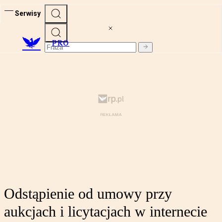
Serwisy
PRO
Odstąpienie od umowy przy
aukcjach i licytacjach w internecie