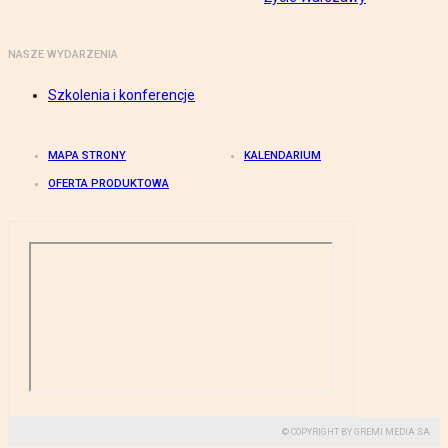
NASZE WYDARZENIA
Szkolenia i konferencje
MAPA STRONY
KALENDARIUM
OFERTA PRODUKTOWA
© COPYRIGHT BY GREMI MEDIA SA