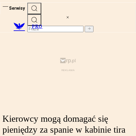
Serwisy
PRO
Kierowcy mogą domagać się
pieniędzy za spanie w kabinie tira