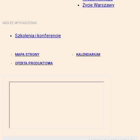
Życie Warszawy
NASZE WYDARZENIA
Szkolenia i konferencje
MAPA STRONY
KALENDARIUM
OFERTA PRODUKTOWA