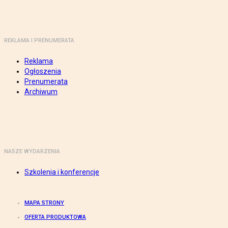
REKLAMA I PRENUMERATA
Reklama
Ogłoszenia
Prenumerata
Archiwum
NASZE WYDARZENIA
Szkolenia i konferencje
MAPA STRONY
OFERTA PRODUKTOWA