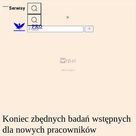
Serwisy
PRO
Koniec zbędnych badań wstępnych
dla nowych pracowników