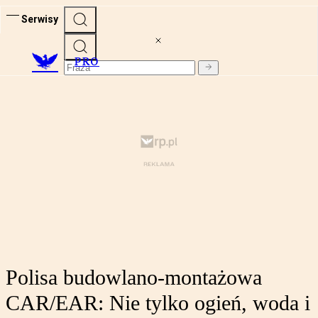
Serwisy
PRO
Polisa budowlano-montażowa
CAR/EAR: Nie tylko ogień, woda i