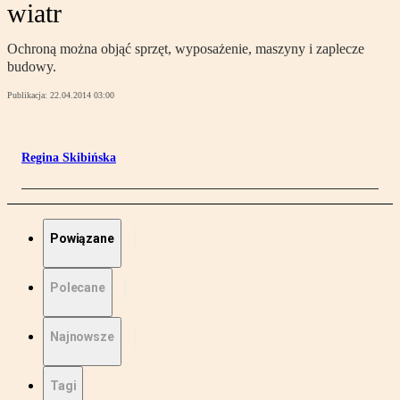
wiatr
Ochroną można objąć sprzęt, wyposażenie, maszyny i zaplecze
budowy.
Publikacja:
22.04.2014 03:00
Regina Skibińska
Powiązane
Polecane
Najnowsze
Tagi