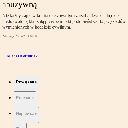
abuzywną
Nie każdy zapis w kontrakcie zawartym z osobą fizyczną będzie
niedozwoloną klauzulą przez sam fakt podobieństwa do przykładów
wymienionych w kodeksie cywilnym.
Publikacja:
15.04.2014 06:00
Michał Kołtuniak
Powiązane
Polecane
Najnowsze