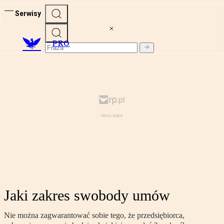
Serwisy
PRO
Jaki zakres swobody umów
Nie można zagwarantować sobie tego, że przedsiębiorca,