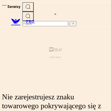
Serwisy
PRO
Nie zarejestrujesz znaku
towarowego pokrywającego się z