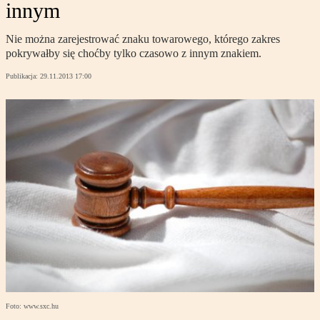
innym
Nie można zarejestrować znaku towarowego, którego zakres
pokrywałby się choćby tylko czasowo z innym znakiem.
Publikacja:
29.11.2013 17:00
Foto: www.sxc.hu