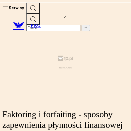
Serwisy
PRO
Faktoring i forfaiting - sposoby
zapewnienia płynności finansowej