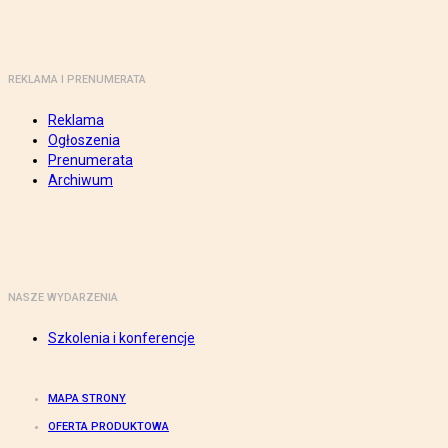
REKLAMA I PRENUMERATA
Reklama
Ogłoszenia
Prenumerata
Archiwum
NASZE WYDARZENIA
Szkolenia i konferencje
MAPA STRONY
OFERTA PRODUKTOWA