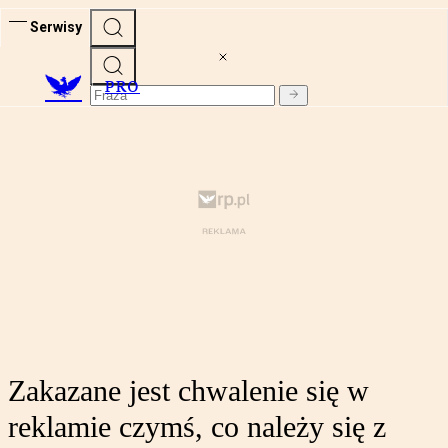
Serwisy
PRO
Zakazane jest chwalenie się w
reklamie czymś, co należy się z