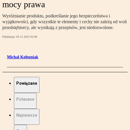
mocy prawa
Wyróżnianie produktu, podkreślanie jego bezpieczeństwa i
wyjątkowości, gdy wszystkie te elementy i cechy nie zależą od woli
przedsiębiorcy, ale wynikają z przepisów, jest niedozwolone.
Publikacja:
05.11.2013 02:00
Michał Kołtuniak
Powiązane
Polecane
Najnowsze