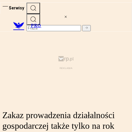
Serwisy
PRO
Zakaz prowadzenia działalności
gospodarczej także tylko na rok