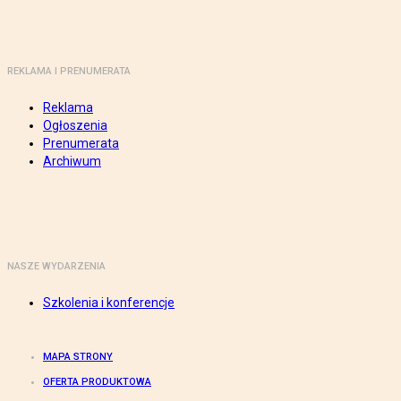
REKLAMA I PRENUMERATA
Reklama
Ogłoszenia
Prenumerata
Archiwum
NASZE WYDARZENIA
Szkolenia i konferencje
MAPA STRONY
OFERTA PRODUKTOWA