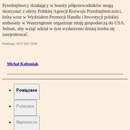
Przedsiębiorcy działający w branży półprzewodników mogą
skorzystać z oferty Polskiej Agencji Rozwoju Przedsiębiorczości,
która wraz w Wydziałem Promocji Handlu i Inwestycji polskiej
ambasady w Waszyngtonie organizuje misję gospodarczą do USA.
Jednak, aby wziąć udział w tym wydarzeniu dzisiaj trzeba się
zarejestrować.
Publikacja:
18.07.2013 16:00
Michał Kołtuniak
Powiązane
Polecane
Najnowsze