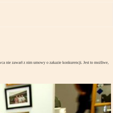
a nie zawarł z nim umowy o zakazie konkurencji. Jest to możliwe,