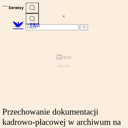
Serwisy
PRO
Przechowanie dokumentacji
kadrowo-płacowej w archiwum na